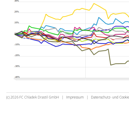
(c) 2026 FC Chladek Drastil GmbH |
Impressum
|
Datenschutz- und Cook