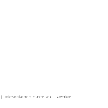
|
Indices Indikationen: Deutsche Bank
|
Gowork.de