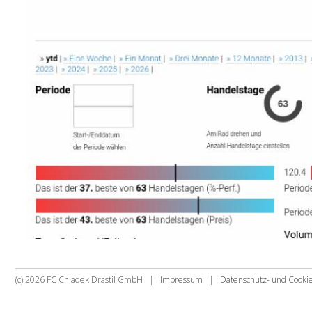
(c) 2026 FC Chladek Drastil GmbH |
Impressum
|
Datenschutz- und Cook