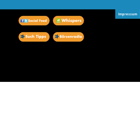
Impressum