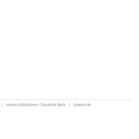
|
Indices Indikationen: Deutsche Bank
|
Gowork.de