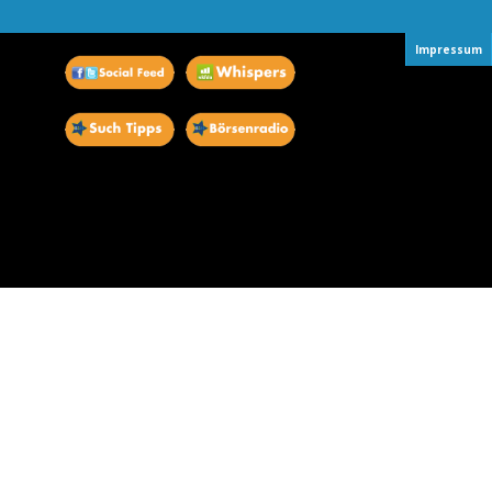
Impressum