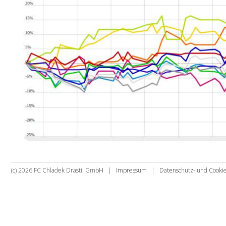
(c) 2026 FC Chladek Drastil GmbH |
Impressum
|
Datenschutz- und Cook