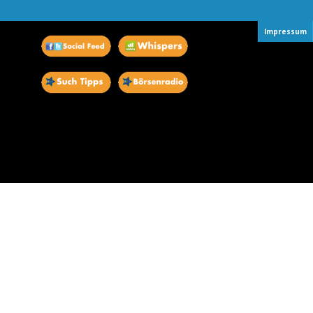
Impressum