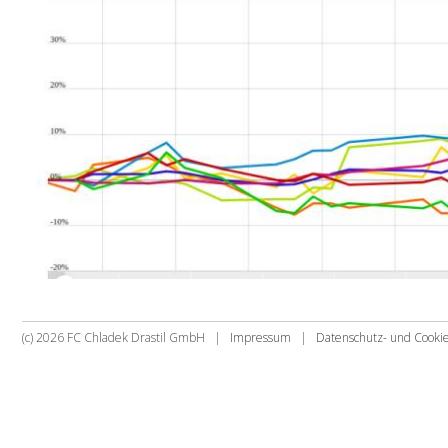
(c) 2026 FC Chladek Drastil GmbH |
Impressum
|
Datenschutz- und Cook