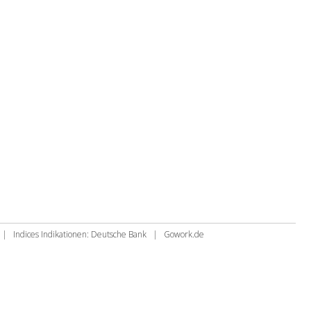
|
Indices Indikationen: Deutsche Bank
|
Gowork.de