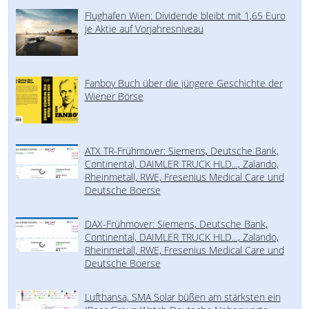
Flughafen Wien: Dividende bleibt mit 1,65 Euro
je Aktie auf Vorjahresniveau
Fanboy Buch über die jüngere Geschichte der
Wiener Börse
ATX TR-Frühmover: Siemens, Deutsche Bank,
Continental, DAIMLER TRUCK HLD..., Zalando,
Rheinmetall, RWE, Fresenius Medical Care und
Deutsche Boerse
DAX-Frühmover: Siemens, Deutsche Bank,
Continental, DAIMLER TRUCK HLD..., Zalando,
Rheinmetall, RWE, Fresenius Medical Care und
Deutsche Boerse
Lufthansa, SMA Solar büßen am stärksten ein