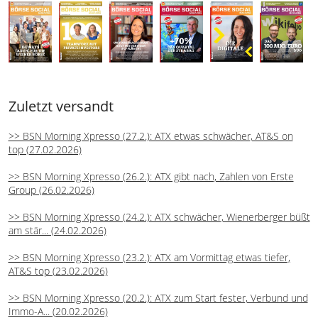
Zuletzt versandt
>> BSN Morning Xpresso (27.2.): ATX etwas schwächer, AT&S on
top (27.02.2026)
>> BSN Morning Xpresso (26.2.): ATX gibt nach, Zahlen von Erste
Group (26.02.2026)
>> BSN Morning Xpresso (24.2.): ATX schwächer, Wienerberger büßt
am stär... (24.02.2026)
>> BSN Morning Xpresso (23.2.): ATX am Vormittag etwas tiefer,
AT&S top (23.02.2026)
>> BSN Morning Xpresso (20.2.): ATX zum Start fester, Verbund und
Immo-A... (20.02.2026)