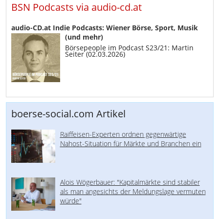
BSN Podcasts via audio-cd.at
audio-CD.at Indie Podcasts: Wiener Börse, Sport, Musik
(und mehr)
Börsepeople im Podcast S23/21: Martin
Seiter (02.03.2026)
boerse-social.com Artikel
Raiffeisen-Experten ordnen gegenwärtige
Nahost-Situation für Märkte und Branchen ein
Alois Wögerbauer: "Kapitalmärkte sind stabiler
als man angesichts der Meldungslage vermuten
würde"