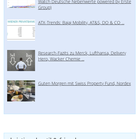
Watch Deutsche Nebenwerte powered by Erste
Group)
ATX-Trends: Bajaj Mobility, AT&S, DO & CO ...
Research-Fazits zu Merck, Lufthansa, Delivery
Hero, Wacker Chemie ...
Guten Morgen mit Swiss Property Fund, Nordex