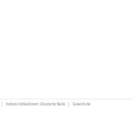
|
Indices Indikationen: Deutsche Bank
|
Gowork.de