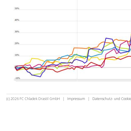
(c) 2026 FC Chladek Drastil GmbH |
Impressum
|
Datenschutz- und Cook