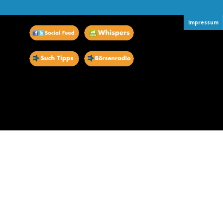
Impressum