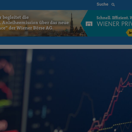
Suche