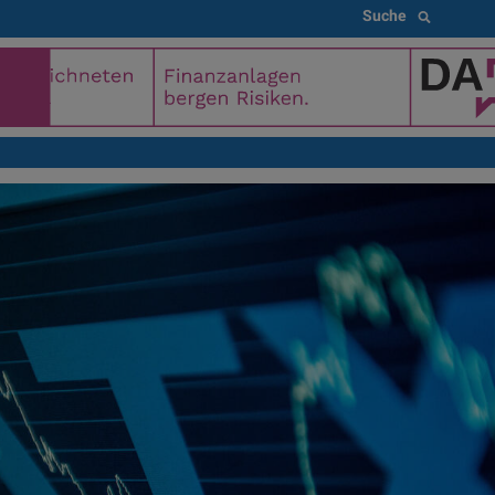
Suche