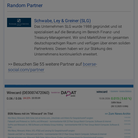
Random Partner
Schwabe, Ley & Greiner (SLG)
Das Unternehmen SLG wurde 1988 gegründet und ist
spezialisiert auf die Beratung im Bereich Finanz- und
Treasury-Management. Wir sind Marktführer im gesamten
deutschsprachigen Raum und verfügen über einen soliden
Partnerkreis. Diesen haben wir zur Stärkung des
Unternehmens kontinuierlich erweitert.
>> Besuchen Sie 55 weitere Partner auf
boerse-
social.com/partner