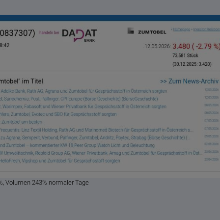
9%, Volumen 243% normaler Tage