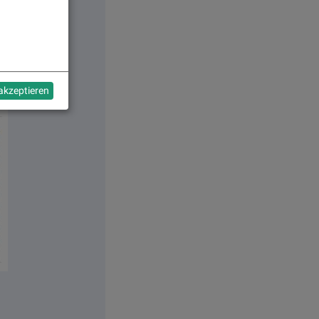
 akzeptieren