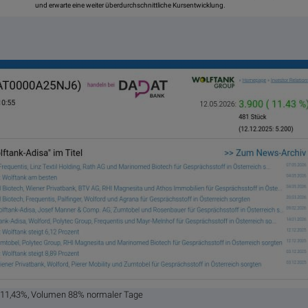
und erwarte eine weiter überdurchschnittliche Kursentwicklung.
. 11,43%, Volumen 88% normaler Tage