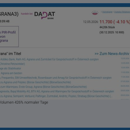
, Volumen 426% normaler Tage