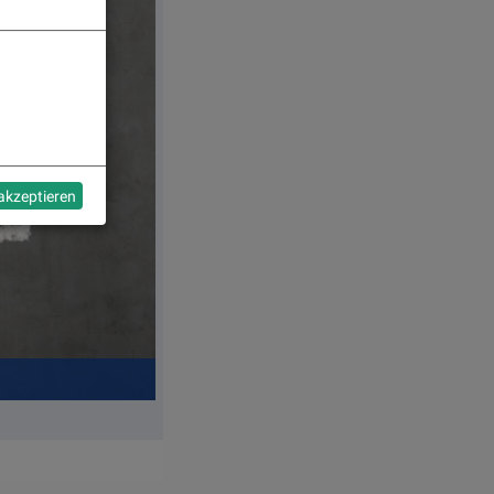
 akzeptieren