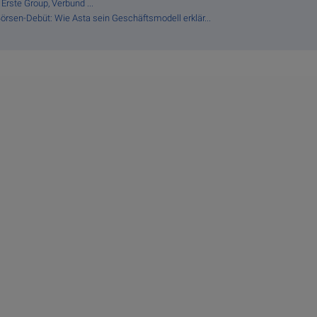
Erste Group, Verbund ...
Börsen-Debüt: Wie Asta sein Geschäftsmodell erklär...