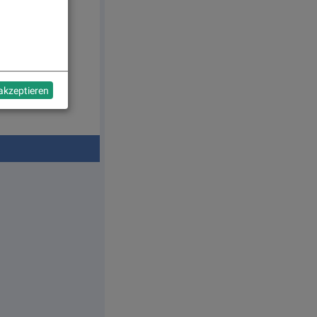
 akzeptieren