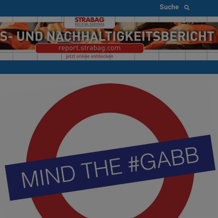
Suche