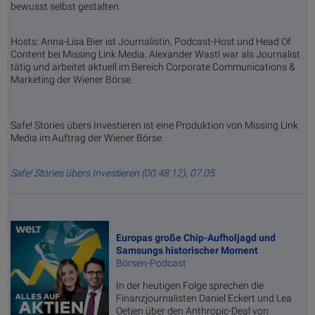
bewusst selbst gestalten.
Hosts: Anna-Lisa Bier ist Journalistin, Podcast-Host und Head Of
Content bei Missing Link Media. Alexander Wastl war als Journalist
tätig und arbeitet aktuell im Bereich Corporate Communications &
Marketing der Wiener Börse.
Safe! Stories übers Investieren ist eine Produktion von Missing Link
Media im Auftrag der Wiener Börse.
Safe! Stories übers Investieren (00:48:12), 07.05.
Europas große Chip-Aufholjagd und
Samsungs historischer Moment
Börsen-Podcast
In der heutigen Folge sprechen die
Finanzjournalisten Daniel Eckert und Lea
Oetjen über den Anthropic-Deal von