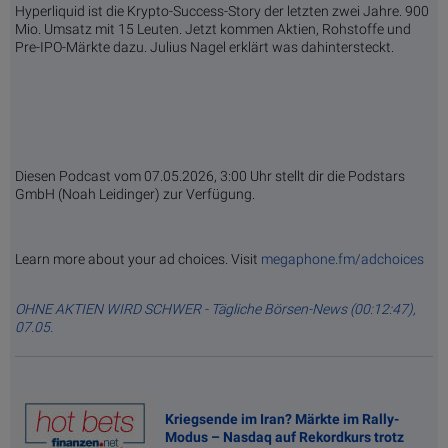
Hyperliquid ist die Krypto-Success-Story der letzten zwei Jahre. 900
Mio. Umsatz mit 15 Leuten. Jetzt kommen Aktien, Rohstoffe und
Pre-IPO-Märkte dazu. Julius Nagel erklärt was dahintersteckt.
Diesen Podcast vom 07.05.2026, 3:00 Uhr stellt dir die Podstars
GmbH (Noah Leidinger) zur Verfügung.
Learn more about your ad choices. Visit
megaphone.fm/adchoices
OHNE AKTIEN WIRD SCHWER - Tägliche Börsen-News (00:12:47),
07.05.
Kriegsende im Iran? Märkte im Rally-
Modus – Nasdaq auf Rekordkurs trotz