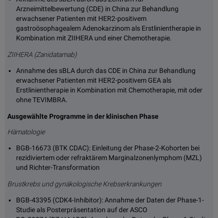
Arzneimittelbewertung (CDE) in China zur Behandlung
erwachsener Patienten mit HER2-positivem
gastroösophagealem Adenokarzinom als Erstlinientherapie in
Kombination mit ZIIHERA und einer Chemotherapie.
ZIIHERA (Zanidatamab)
Annahme des sBLA durch das CDE in China zur Behandlung
erwachsener Patienten mit HER2-positivem GEA als
Erstlinientherapie in Kombination mit Chemotherapie, mit oder
ohne TEVIMBRA.
Ausgewählte Programme in der klinischen Phase
Hämatologie
BGB-16673 (BTK CDAC): Einleitung der Phase-2-Kohorten bei
rezidiviertem oder refraktärem Marginalzonenlymphom (MZL)
und Richter-Transformation
Brustkrebs und gynäkologische Krebserkrankungen
BGB-43395 (CDK4-Inhibitor): Annahme der Daten der Phase-1-
Studie als Posterpräsentation auf der ASCO