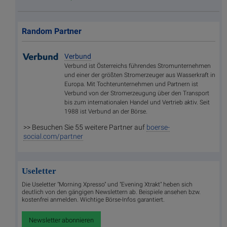
Random Partner
Verbund
Verbund ist Österreichs führendes Stromunternehmen
und einer der größten Stromerzeuger aus Wasserkraft in
Europa. Mit Tochterunternehmen und Partnern ist
Verbund von der Stromerzeugung über den Transport
bis zum internationalen Handel und Vertrieb aktiv. Seit
1988 ist Verbund an der Börse.
>> Besuchen Sie 55 weitere Partner auf
boerse-
social.com/partner
Useletter
Die Useletter "Morning Xpresso" und "Evening Xtrakt" heben sich
deutlich von den gängigen Newslettern ab. Beispiele ansehen bzw.
kostenfrei anmelden. Wichtige Börse-Infos garantiert.
Newsletter abonnieren