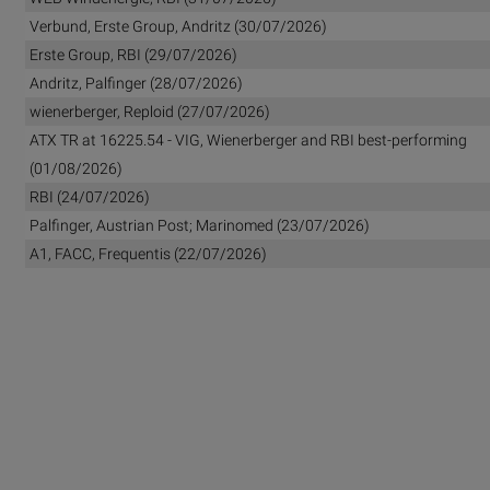
Verbund, Erste Group, Andritz (30/07/2026)
Erste Group, RBI (29/07/2026)
Andritz, Palfinger (28/07/2026)
wienerberger, Reploid (27/07/2026)
ATX TR at 16225.54 - VIG, Wienerberger and RBI best-performing
(01/08/2026)
RBI (24/07/2026)
Palfinger, Austrian Post; Marinomed (23/07/2026)
A1, FACC, Frequentis (22/07/2026)