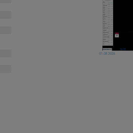
01.08.2026