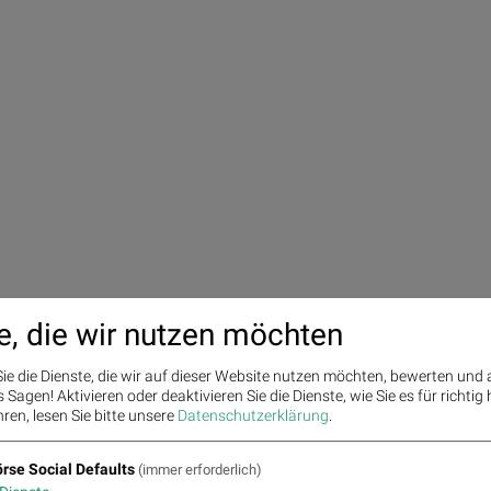
e, die wir nutzen möchten
ie die Dienste, die wir auf dieser Website nutzen möchten, bewerten und
Sagen! Aktivieren oder deaktivieren Sie die Dienste, wie Sie es für richtig 
ren, lesen Sie bitte unsere
Datenschutzerklärung
.
rse Social Defaults
(immer erforderlich)