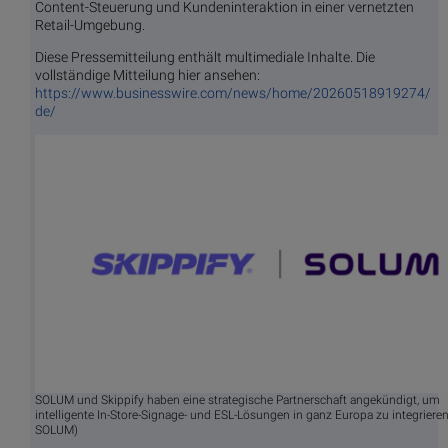
Content-Steuerung und Kundeninteraktion in einer vernetzten
Retail-Umgebung.
Diese Pressemitteilung enthält multimediale Inhalte. Die
vollständige Mitteilung hier ansehen:
https://www.businesswire.com/news/home/20260518919274/
de/
SOLUM und Skippify haben eine strategische Partnerschaft angekündigt, um
intelligente In-Store-Signage- und ESL-Lösungen in ganz Europa zu integrieren.
SOLUM)