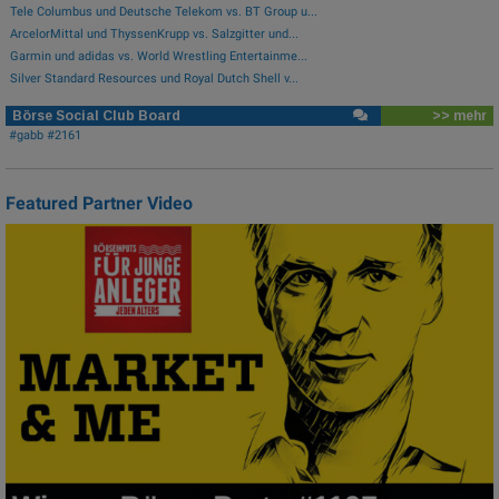
Tele Columbus und Deutsche Telekom vs. BT Group u...
ArcelorMittal und ThyssenKrupp vs. Salzgitter und...
Garmin und adidas vs. World Wrestling Entertainme...
Silver Standard Resources und Royal Dutch Shell v...
Börse Social Club Board
>> mehr
#gabb #2161
Featured Partner Video