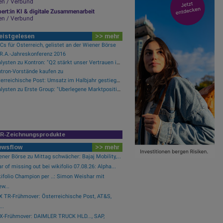
en / Verbund
ert:in KI & digitale Zusammenarbeit
en / Verbund
eistgelesen
>> mehr
s für Österreich, gelistet an der Wiener Börse
.R.A.-Jahreskonferenz 2016
Analysten zu Kontron: "Q2 stärkt unser Vertrauen in die verbesserte operative Qualität"
tron-Vorstände kaufen zu
Österreichische Post: Umsatz im Halbjahr gestiegen, Ergebnis rückläufig
Analysten zu Erste Group: "Überlegene Marktpositionierung nicht im Bewertungsniveau reflektiert"
IR-Zeichnungsprodukte
ewsflow
>> mehr
ner Börse zu Mittag schwächer: Bajaj Mobility,...
r of missing out bei wikifolio 07.08.26: Alpha...
ifolio Champion per ..: Simon Weishar mit
w...
X TR-Frühmover: Österreichische Post, AT&S,
..
X-Frühmover: DAIMLER TRUCK HLD..., SAP,