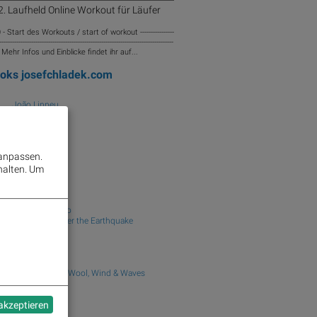
. Laufheld Online Workout für Läufer
 - Start des Workouts / start of workout ----------------
----------------------------------------------------------------------------------
-- Mehr Infos und Einblicke findet ihr auf...
ooks
josefchladek.com
João Linneu
JJ VFF VV
2026
Void
 anpassen.
JH Engström
CDG / JHE
halten.
Um
2008
Steidl
Ryuji Miyamoto
Kobe 1995 After the Earthquake
1995
Telescope
Eva Chupikova
Faroe Islands ; Wool, Wind & Waves
2026
Self published
 akzeptieren
Fritz Kühn