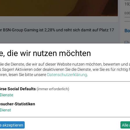
192
0:00
------
----
r BSN-Group Gaming ist 2,28% und reiht sich damit auf Platz 17
B
er & Clients): 81,22%
Show latest Report (02.05.2026)
e, die wir nutzen möchten
est Report (02.05.2026)
t (09.05.2026)
w latest Report (09.05.2026)
ie die Dienste, die wir auf dieser Website nutzen möchten, bewerten und
t Report (02.05.2026)
Sagen! Aktivieren oder deaktivieren Sie die Dienste, wie Sie es für richtig 
ow latest Report (02.05.2026)
ren, lesen Sie bitte unsere
Datenschutzerklärung
.
(02.05.2026)
t (02.05.2026)
rt (02.05.2026)
rse Social Defaults
(immer erforderlich)
Dienste
atest Report (02.05.2026)
est Report (09.05.2026)
sucher-Statistiken
(02.05.2026)
Dienst
9%
3,32%
Show latest Report (09.05.2026)
(02.05.2026)
 akzeptieren
Alle
rt (02.05.2026)