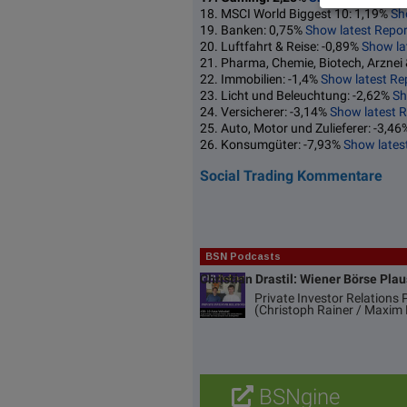
18. MSCI World Biggest 10: 1,19%
Sh
19. Banken: 0,75%
Show latest Repor
20. Luftfahrt & Reise: -0,89%
Show la
21. Pharma, Chemie, Biotech, Arznei
22. Immobilien: -1,4%
Show latest Re
23. Licht und Beleuchtung: -2,62%
Sh
24. Versicherer: -3,14%
Show latest R
25. Auto, Motor und Zulieferer: -3,4
26. Konsumgüter: -7,93%
Show lates
Social Trading Kommentare
BSN Podcasts
Christian Drastil: Wiener Börse Pla
Private Investor Relations
(Christoph Rainer / Maxim 
BSNgine