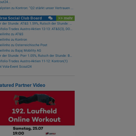
ut24...
lysten zu Kontron: "Q2 stärkt unser Vertrauen ...
rse Social Club Board
>> mehr
Star der Stunde: AT&S 1.59%, Rutsch der Stunde: Bajaj Mobility AG -5.77%
wikifolio-Trades Austro-Aktien 12-13: AT&S(3), DO&CO(1), VIG(1), Kontron(1)
ilinho zu AT&S
ilinho zu Kontron
ilinho zu Österreichische Post
ilinho zu Bajaj Mobility AG
Star der Stunde: Porr 1.05%, Rutsch der Stunde: Bajaj Mobility AG -1.02%
ifolio-Trades Austro-Aktien 11-12: Kontron(1)
 Vola-Event Scout24
atured Partner Video