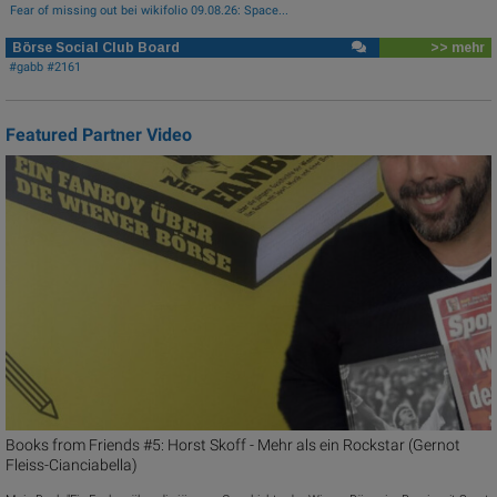
Fear of missing out bei wikifolio 09.08.26: Space...
Börse Social Club Board
>> mehr
#gabb #2161
Featured Partner Video
Books from Friends #5: Horst Skoff - Mehr als ein Rockstar (Gernot
Fleiss-Cianciabella)