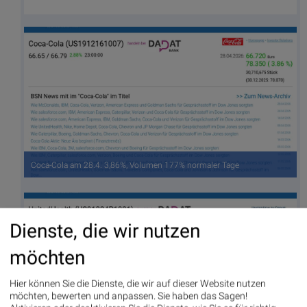
Coca-Cola am 28.4. 3,86%, Volumen 177% normaler Tage
Dienste, die wir nutzen
möchten
Hier können Sie die Dienste, die wir auf dieser Website nutzen
möchten, bewerten und anpassen. Sie haben das Sagen!