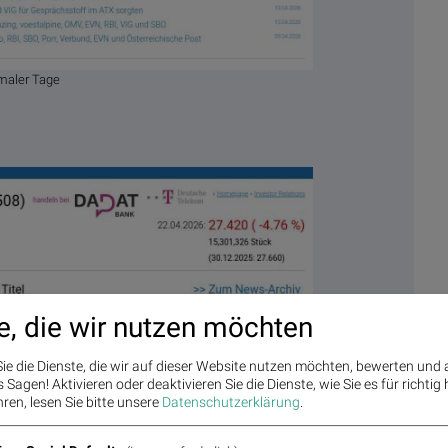
maler Tage
e, die wir nutzen möchten
ie die Dienste, die wir auf dieser Website nutzen möchten, bewerten und
Sagen! Aktivieren oder deaktivieren Sie die Dienste, wie Sie es für richtig 
ren, lesen Sie bitte unsere
Datenschutzerklärung
.