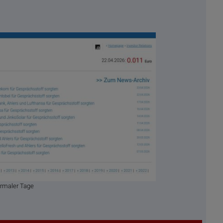
ormaler Tage