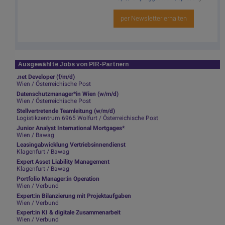
per Newsletter erhalten
Ausgewählte Jobs von PIR-Partnern
.net Developer (f/m/d)
Wien / Österreichische Post
Datenschutzmanager*in Wien (w/m/d)
Wien / Österreichische Post
Stellvertretende Teamleitung (w/m/d)
Logistikzentrum 6965 Wolfurt / Österreichische Post
Junior Analyst International Mortgages*
Wien / Bawag
Leasingabwicklung Vertriebsinnendienst
Klagenfurt / Bawag
Expert Asset Liability Management
Klagenfurt / Bawag
Portfolio Manager:in Operation
Wien / Verbund
Expert:in Bilanzierung mit Projektaufgaben
Wien / Verbund
Expert:in KI & digitale Zusammenarbeit
Wien / Verbund