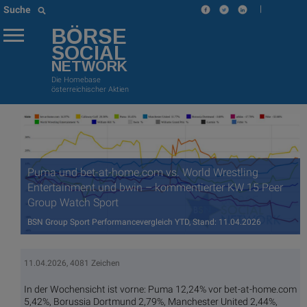
|
Suche
BÖRSE
SOCIAL
NETWORK
Die Homebase
österreichischer Aktien
Puma und bet-at-home.com vs. World Wrestling
Entertainment und bwin – kommentierter KW 15 Peer
Group Watch Sport
BSN Group Sport Performancevergleich YTD, Stand: 11.04.2026
11.04.2026, 4081 Zeichen
In der Wochensicht ist vorne: Puma 12,24% vor bet-at-home.com
5,42%, Borussia Dortmund 2,79%, Manchester United 2,44%,