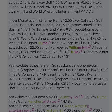
adidas 2,15%, Callaway Golf 1,66%, William Hill -0,92%, Fitbit
-1,56%, Williams Grand Prix -1,85%, Garmin -2,1%, Nike -3,55%,
bwin -4,4% und World Wrestling Entertainment -11,17%.
In der Monatssicht ist vorne: Puma 12,55% vor Callaway Golf
3,37% , Borussia Dortmund 2,12% , Manchester United 1,91% ,
Garmin 1,45% , Williams Grand Prix 0,95% , bet-at-home.com
0,4% , William Hill -1,54% , adidas -2,86% , Fitbit -3,88% , bwin
-8,37% , World Wrestling Entertainment -16,83% und Nike -24% .
Weitere Highlights:
Pu
ma
ist nun 4 Tage im Plus (12,24%
Zuwachs von 22,05 auf 24,75), ebenso
Willia
m Hill
3 Tage im
Minus (0,92% Verlust von 3,16 auf 3,13),
Ni
ke
3 Tage im Minus
(12,57% Verlust von 122,53 auf 107,13).
Year-to-date lag per letztem Schlusskurs bet-at-home.com
18,22% (Vorjahr: -13,71 Prozent) im Plus. Dahinter Callaway Golf
17,89% (Vorjahr: 48,47 Prozent) und Puma 10,99% (Vorjahr:
-49,73 Prozent). Nike -30,35% (Vorjahr: -15,81 Prozent) im Minus.
Dahinter adidas -18,49% (Vorjahr: -28,61 Prozent) und Borussia
Dortmund -5,15% (Vorjahr: 5,1 Prozent).
Am weitesten über dem MA200:
Callaw
ay Golf
25,13%,
Pu
ma
17,75% und
Manchest
er United
14,18%.
Am deutlichsten unter dem MA 200:
World Wrestlin
g
Entertainment
-100%,
Willia
m Hill
-100% und
bw
in
-100%.