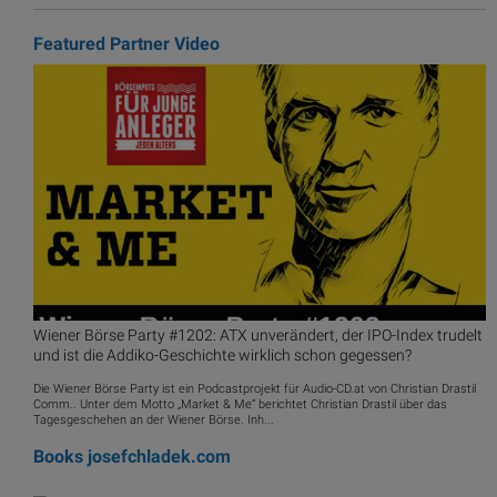
Featured Partner Video
Wiener Börse Party #1202: ATX unverändert, der IPO-Index trudelt
und ist die Addiko-Geschichte wirklich schon gegessen?
Die Wiener Börse Party ist ein Podcastprojekt für Audio-CD.at von Christian Drastil
Comm.. Unter dem Motto „Market & Me“ berichtet Christian Drastil über das
Tagesgeschehen an der Wiener Börse. Inh...
Books
josefchladek.com