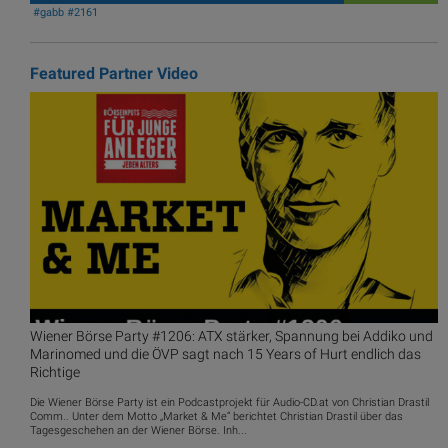
#gabb #2161
Featured Partner Video
Wiener Börse Party #1206: ATX stärker, Spannung bei Addiko und
Marinomed und die ÖVP sagt nach 15 Years of Hurt endlich das
Richtige
Die Wiener Börse Party ist ein Podcastprojekt für Audio-CD.at von Christian Drastil
Comm.. Unter dem Motto „Market & Me“ berichtet Christian Drastil über das
Tagesgeschehen an der Wiener Börse. Inh...