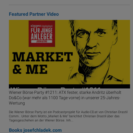
Featured Partner Video
Wiener Börse Party #1211: ATX fester, starke Andritz überholt
Do&Co (war mehr als 1100 Tage vorne) in unserer 25-Jahres-
Wertung
Die Wiener Börse Party ist ein Podcastprojekt für Audio-CD.at von Christian Drastil
Comm.. Unter dem Motto „Market & Me“ berichtet Christian Drastil über das
Tagesgeschehen an der Wiener Börse. Inh...
Books
josefchladek.com