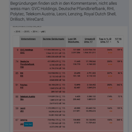
Begründungen finden sich in den Kommentaren, nicht alles
weiss man: GVC Holdings, Deutsche Pfandbriefbank, RHI,
Polytec, Telekom Austria, Leoni, Lenzing, Royal Dutch Shell,
Drillisch, WireCard.