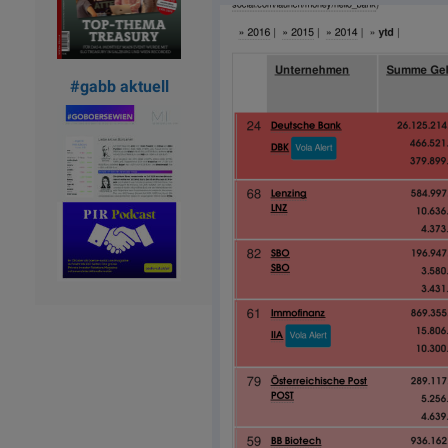
#gabb aktuell