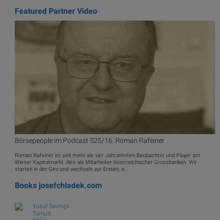
Featured Partner Video
Börsepeople im Podcast S25/16: Roman Rafeiner
Roman Rafeiner ist seit mehr als vier Jahrzehnten Beobachter und Player am
Wiener Kapitalmarkt, dies als Mitarbeiter österreichischer Grossbanken. Wir
starten in der Giro und wechseln zur Ersten, a...
Books
josefchladek.com
Yusuf Sevinçli
Tumult